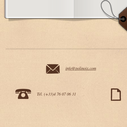
info@polinoix.com
Tél. (+33)4 76 07 06 31