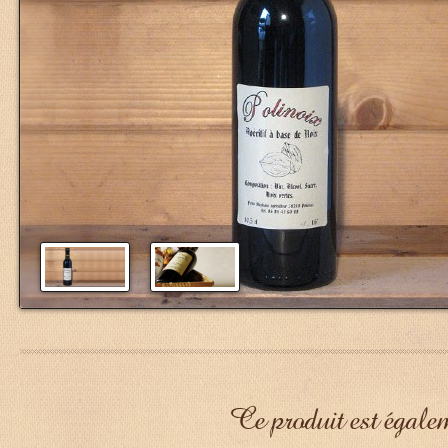
Ce produit est égalem