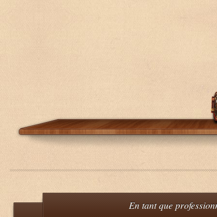
En tant que professionn