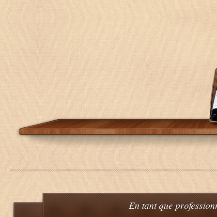
En tant que professionn