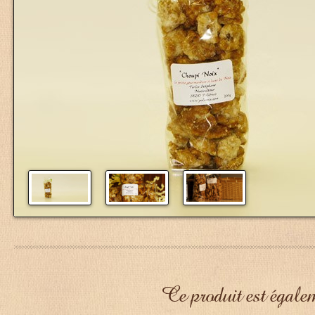
Ce produit est égalem